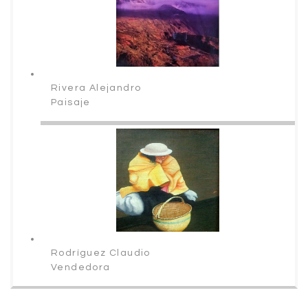
Rivera Alejandro
Paisaje
Rodríguez Claudio
Vendedora