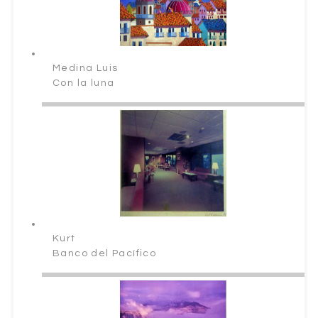
Medina Luis
Con la luna
Kurt
Banco del Pacífico