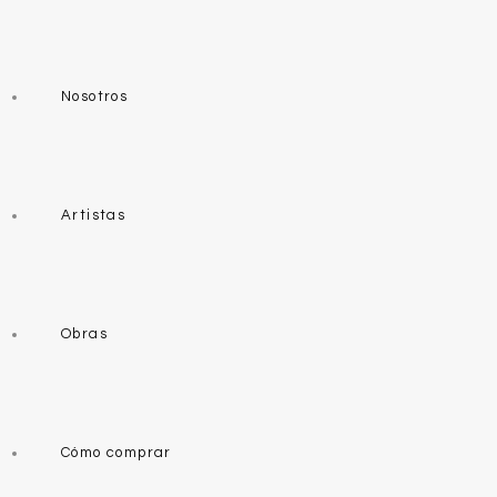
Nosotros
Artistas
Obras
Cómo comprar