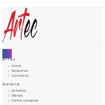
Artec
Inicio
Nosotros
Contacto
Galeria
Artistas
Obras
Cómo comprar