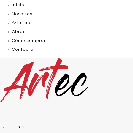
Inicio
Nosotros
Artistas
Obras
Cómo comprar
Contacto
Inicio