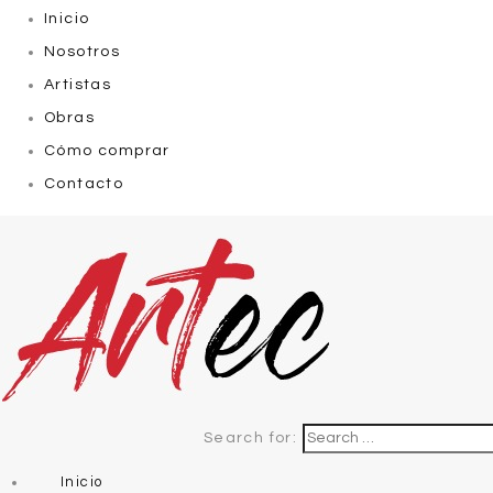
Inicio
Nosotros
Artistas
Obras
Cómo comprar
Contacto
Search for:
Inicio