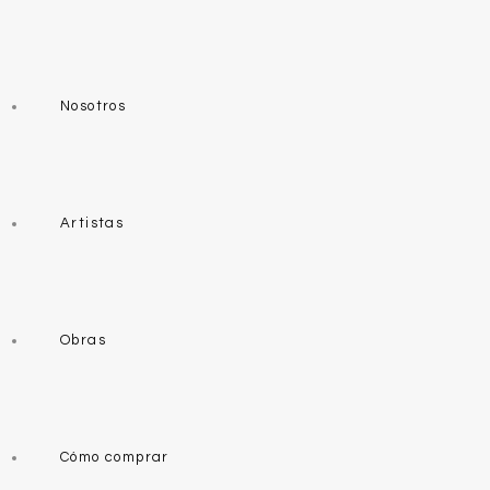
Nosotros
Artistas
Obras
Cómo comprar