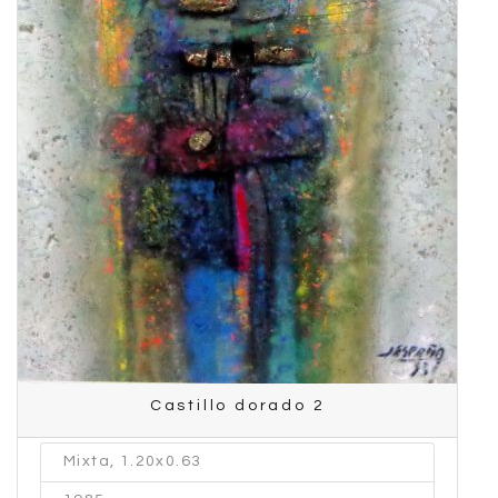
Castillo dorado 2
Mixta, 1.20x0.63