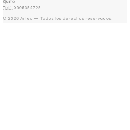
Quito
Telf.
0995354725
© 2026 Artec — Todos los derechos reservados.