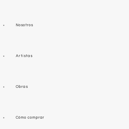
Nosotros
Artistas
Obras
Cómo comprar