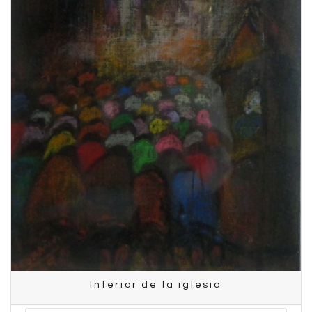
Interior de la iglesia