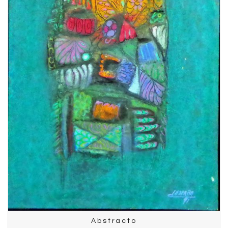
Abstracto