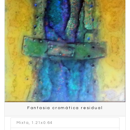
Fantasia cromática residual
Mixta, 1.21x0.64