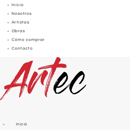
Inicio
Nosotros
Artistas
Obras
Cómo comprar
Contacto
Inicio