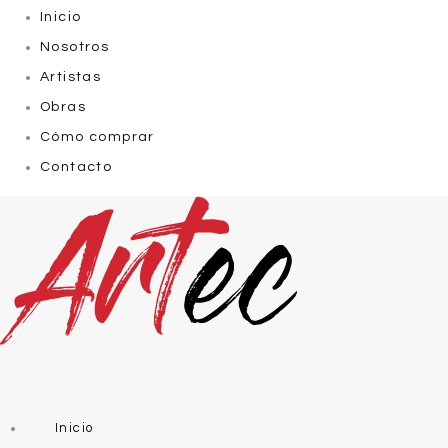
Inicio
Nosotros
Artistas
Obras
Cómo comprar
Contacto
Inicio