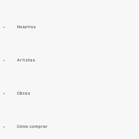
Nosotros
Artistas
Obras
Cómo comprar