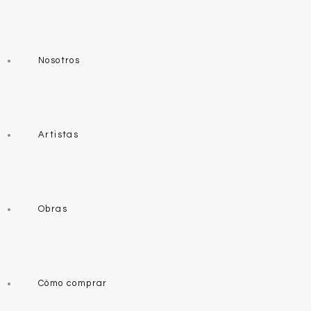
Nosotros
Artistas
Obras
Cómo comprar