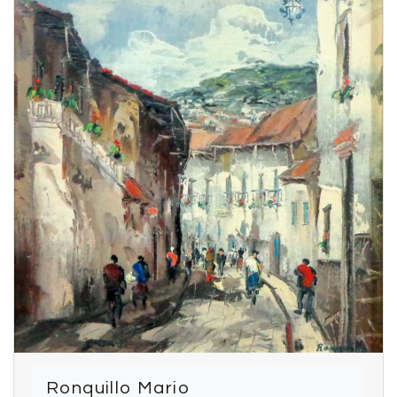
Ronquillo Mario