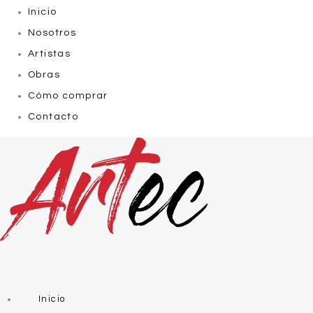
Inicio
Nosotros
Artistas
Obras
Cómo comprar
Contacto
Inicio