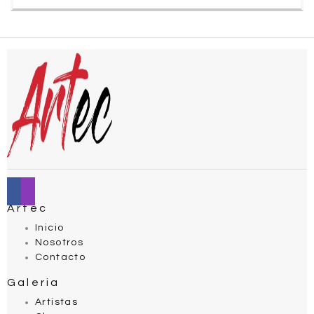
Artec
Inicio
Nosotros
Contacto
Galeria
Artistas