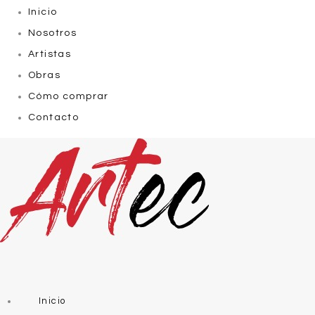
Inicio
Nosotros
Artistas
Obras
Cómo comprar
Contacto
Inicio