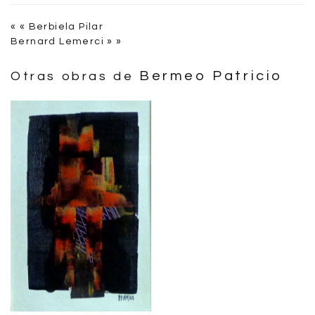
« « Berbiela Pilar
Bernard Lemerci » »
Bermeo Patricio
Otras obras de