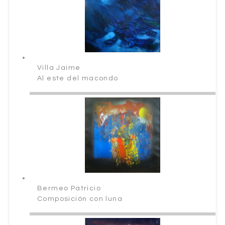
Villa Jaime
Al este del macondo
Bermeo Patricio
Composición con luna