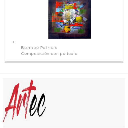
Bermeo Patricio
Composición con película