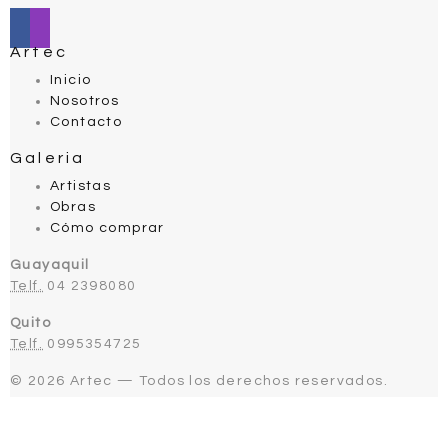
Artec
Inicio
Nosotros
Contacto
Galeria
Artistas
Obras
Cómo comprar
Guayaquil
Telf.
04 2398080
Quito
Telf.
0995354725
© 2026 Artec — Todos los derechos reservados.