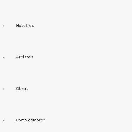
Nosotros
Artistas
Obras
Cómo comprar