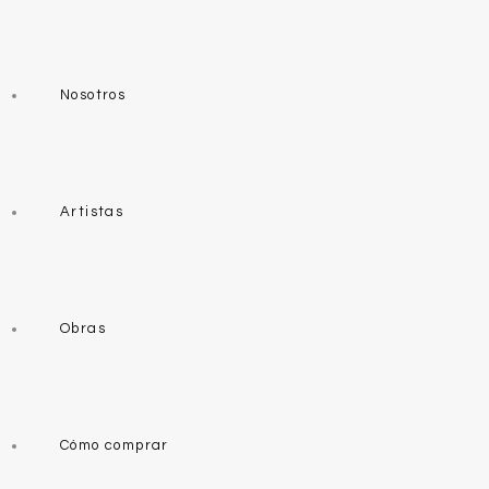
Nosotros
Artistas
Obras
Cómo comprar