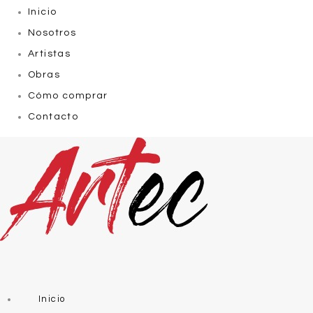
Inicio
Nosotros
Artistas
Obras
Cómo comprar
Contacto
Inicio