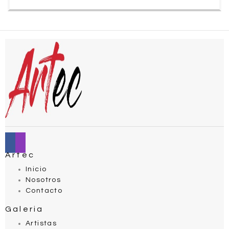
Artec
Inicio
Nosotros
Contacto
Galeria
Artistas