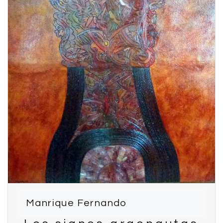
Manrique Fernando