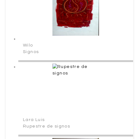
Wilo
Signos
Lara Luis
Rupestre de signos