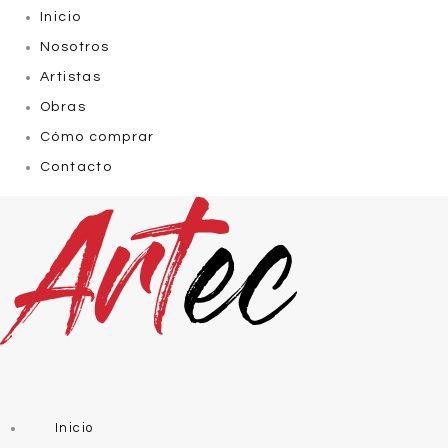
Inicio
Nosotros
Artistas
Obras
Cómo comprar
Contacto
Inicio