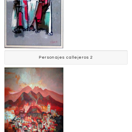
Personajes callejeros 2
Personajes callejeros 2
Tejada Marcelo