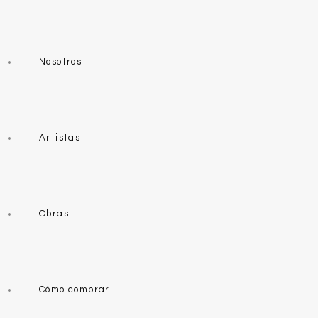
Nosotros
Artistas
Obras
Cómo comprar