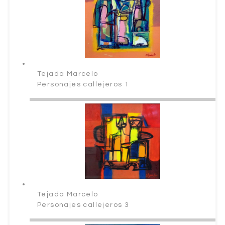
Tejada Marcelo
Personajes callejeros 1
Tejada Marcelo
Personajes callejeros 3