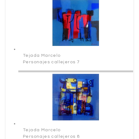
Tejada Marcelo
Personajes callejeros 7
Tejada Marcelo
Personajes callejeros 8