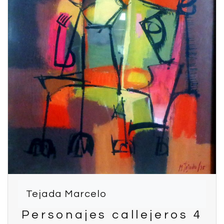
Tejada Marcelo
Personajes callejeros 4