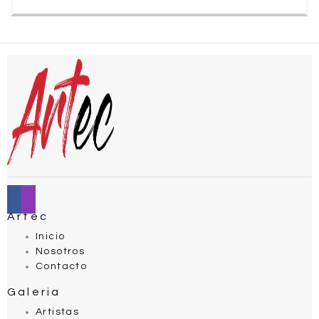
Artec
Inicio
Nosotros
Contacto
Galeria
Artistas