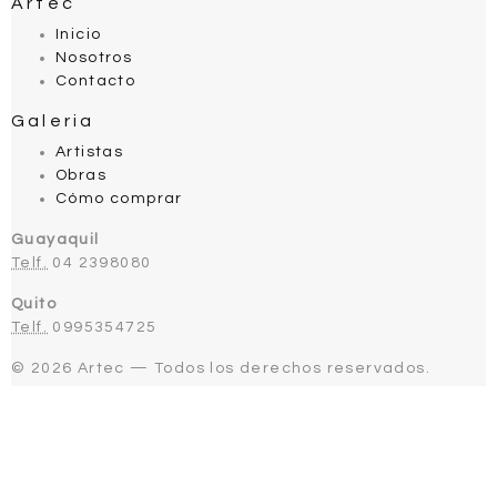
Artec
Inicio
Nosotros
Contacto
Galeria
Artistas
Obras
Cómo comprar
Guayaquil
Telf.
04 2398080
Quito
Telf.
0995354725
© 2026 Artec — Todos los derechos reservados.