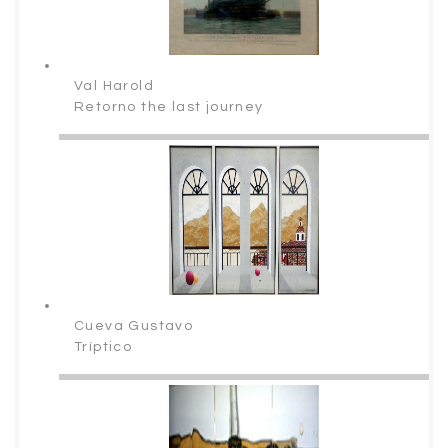
Val Harold
Retorno the last journey
Cueva Gustavo
Tríptico