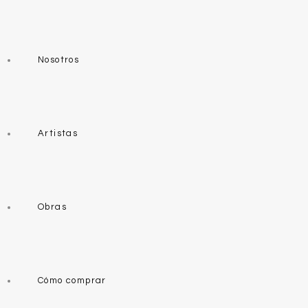
Nosotros
Artistas
Obras
Cómo comprar