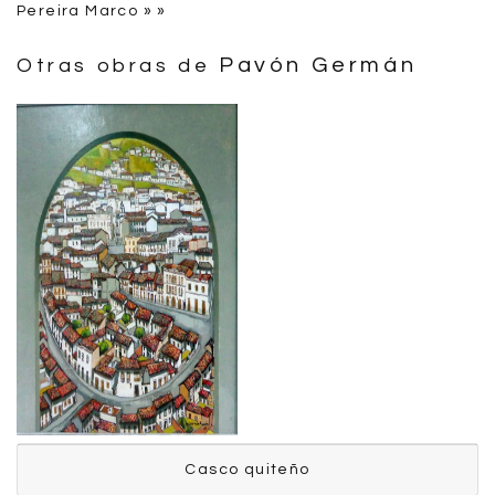
Pereira Marco » »
Pavón Germán
Otras obras de
Casco quiteño
Casco quiteño