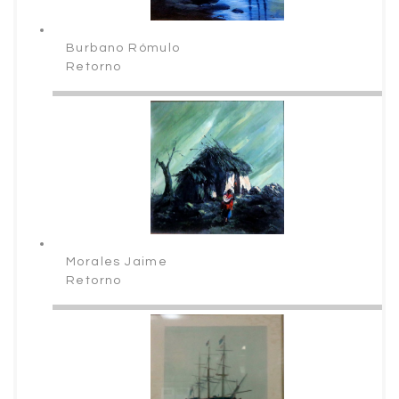
Burbano Rómulo
Retorno
Morales Jaime
Retorno