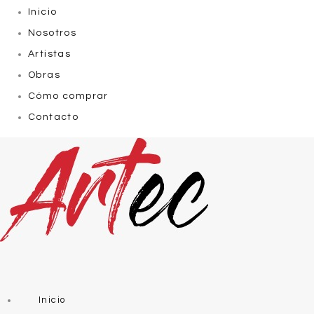
Inicio
Nosotros
Artistas
Obras
Cómo comprar
Contacto
Inicio